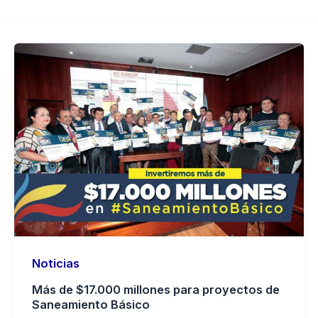
Noticias
Más de $17.000 millones para proyectos de
Saneamiento Básico