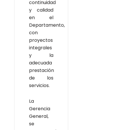
continuidad
y calidad
en el
Departamento,
con
proyectos
integrales
y la
adecuada
prestación
de los
servicios.
La
Gerencia
General,
se