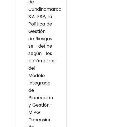
de
Cundinamarca
S.A ESP, la
Política de
Gestión
de Riesgos
se define
según los
parámetros
del
Modelo
Integrado
de
Planeación
y Gestión-
MIPG
Dimensión