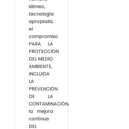
idóneo,
tecnología
apropiada,
el
compromiso
PARA LA
PROTECCIÓN
DEL MEDIO
AMBIENTE,
INCLUIDA
LA
PREVENCIÓN
DE LA
CONTAMINACIÓN,
la mejora
continua
DEL