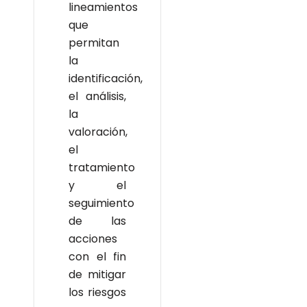
lineamientos
que
permitan
la
identificación,
el análisis,
la
valoración,
el
tratamiento
y el
seguimiento
de las
acciones
con el fin
de mitigar
los riesgos