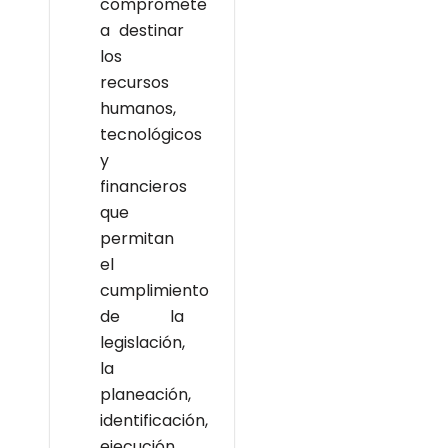
compromete
a destinar
los
recursos
humanos,
tecnológicos
y
financieros
que
permitan
el
cumplimiento
de la
legislación,
la
planeación,
identificación,
ejecución