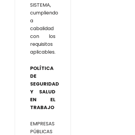
SISTEMA,
cumpliendo
a
cabalidad
con los
requisitos
aplicables.
POLÍTICA
DE
SEGURIDAD
Y SALUD
EN EL
TRABAJO
EMPRESAS
PÚBLICAS