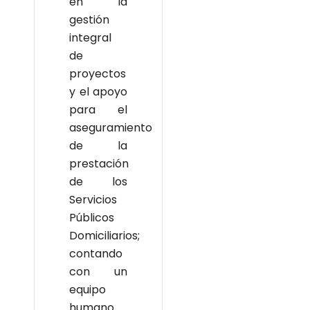
en la
gestión
integral
de
proyectos
y el apoyo
para el
aseguramiento
de la
prestación
de los
Servicios
Públicos
Domiciliarios;
contando
con un
equipo
humano