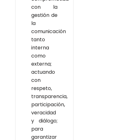
con la
gestión de
la
comunicación
tanto
interna
como
externa;
actuando
con
respeto,
transparencia,
participación,
veracidad
y diálogo;
para
garantizar