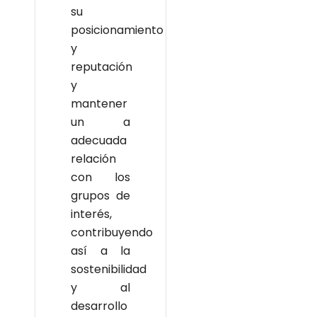
su
posicionamiento
y
reputación
y
mantener
un a
adecuada
relación
con los
grupos de
interés,
contribuyendo
así a la
sostenibilidad
y al
desarrollo