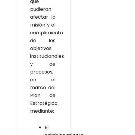
que
pudieran
afectar la
misión y el
cumplimiento
de los
objetivos
institucionales
y de
procesos,
en el
marco del
Plan de
Estratégico,
mediante:
El