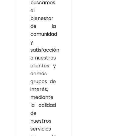
buscamos
el
bienestar
de la
comunidad
y
satisfacción
a nuestros
clientes y
demás
grupos de
interés,
mediante
la calidad
de
nuestros
servicios