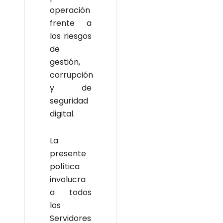
operación
frente a
los riesgos
de
gestión,
corrupción
y de
seguridad
digital.
La
presente
política
involucra
a todos
los
Servidores