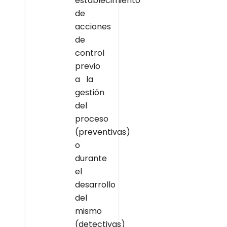
establecimiento
de
acciones
de
control
previo
a la
gestión
del
proceso
(preventivas)
o
durante
el
desarrollo
del
mismo
(detectivas)