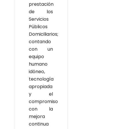
prestación
de los
Servicios
Públicos
Domiciliarios;
contando
con un
equipo
humano
idóneo,
tecnología
apropiada
y el
compromiso
con la
mejora
continua