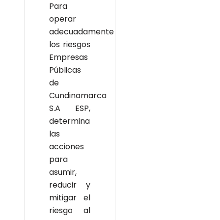
Para
operar
adecuadamente
los riesgos
Empresas
Públicas
de
Cundinamarca
S.A ESP,
determina
las
acciones
para
asumir,
reducir y
mitigar el
riesgo al