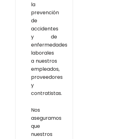
la
prevención
de
accidentes
y de
enfermedades
laborales
a nuestros
empleados,
proveedores
y
contratistas.
Nos
aseguramos
que
nuestros