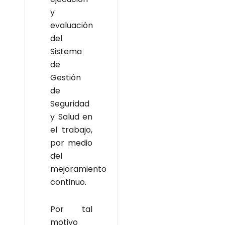
y
evaluación
del
Sistema
de
Gestión
de
Seguridad
y Salud en
el trabajo,
por medio
del
mejoramiento
continuo.
Por tal
motivo