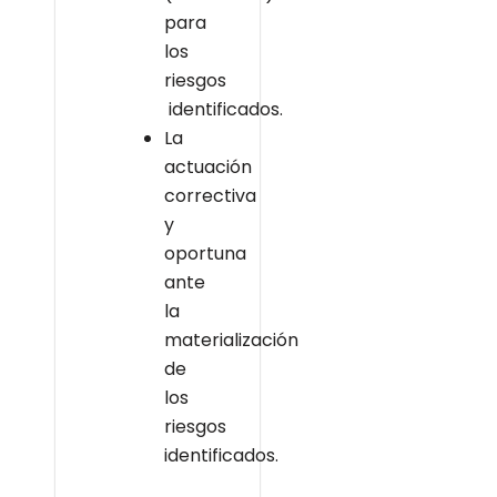
para
los
riesgos
identificados.
La
actuación
correctiva
y
oportuna
ante
la
materialización
de
los
riesgos
identificados.