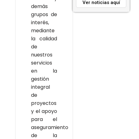
Ver noticias aquí
demás
grupos de
interés,
mediante
la calidad
de
nuestros
servicios
en la
gestión
integral
de
proyectos
y el apoyo
para el
aseguramiento
de la