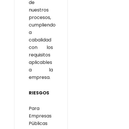
de
nuestros
procesos,
cumpliendo
a
cabalidad
con los
requisitos
aplicables
a la
empresa.
RIESGOS
Para
Empresas
Públicas