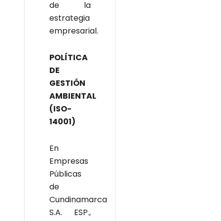
de la
estrategia
empresarial.
POLÍTICA
DE
GESTIÓN
AMBIENTAL
(ISO-
14001)
En
Empresas
Públicas
de
Cundinamarca
S.A. ESP.,