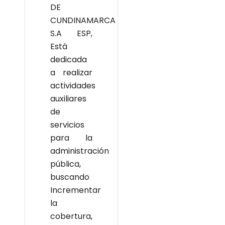
DE
CUNDINAMARCA
S.A ESP,
Está
dedicada
a realizar
actividades
auxiliares
de
servicios
para la
administración
pública,
buscando
Incrementar
la
cobertura,