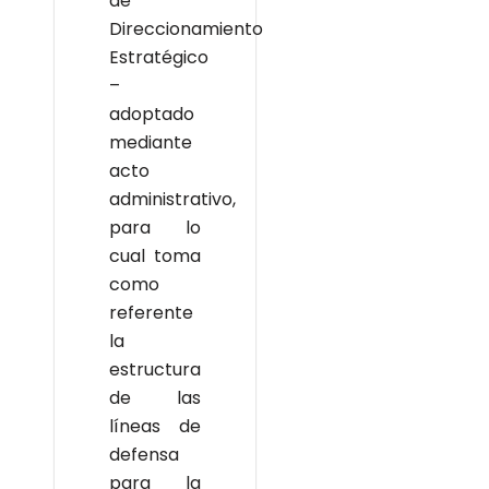
de
Direccionamiento
Estratégico
–
adoptado
mediante
acto
administrativo,
para lo
cual toma
como
referente
la
estructura
de las
líneas de
defensa
para la