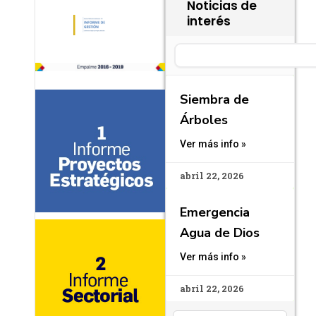
Noticias de
interés
Search
Siembra de
Árboles
Ver más info »
abril 22, 2026
Emergencia
Agua de Dios
Ver más info »
abril 22, 2026