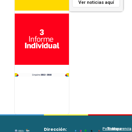
Ver noticias aquí
Dirección:
Políticas
Transparencia
Mapa