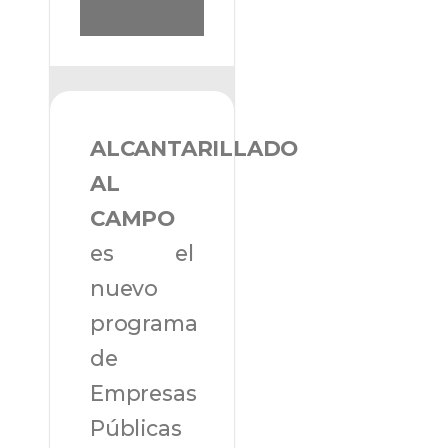
ALCANTARILLADO
AL
CAMPO
es el
nuevo
programa
de
Empresas
Públicas