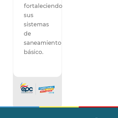
fortaleciendo
sus
sistemas
de
saneamiento
básico.