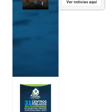
Ver noticias aquí