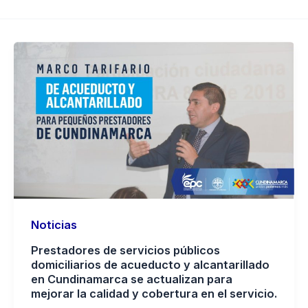
Noticias
Prestadores de servicios públicos
domiciliarios de acueducto y alcantarillado
en Cundinamarca se actualizan para
mejorar la calidad y cobertura en el servicio.