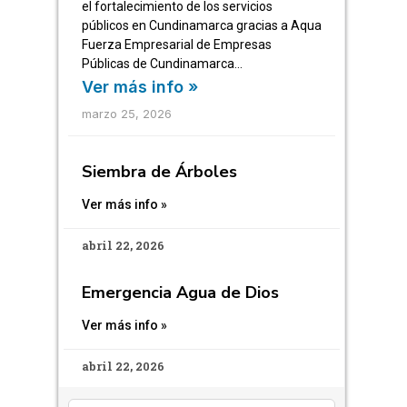
el fortalecimiento de los servicios
públicos en Cundinamarca gracias a Aqua
Fuerza Empresarial de Empresas
Públicas de Cundinamarca…
Ver más info »
marzo 25, 2026
Siembra de Árboles
Ver más info »
abril 22, 2026
Emergencia Agua de Dios
Ver más info »
abril 22, 2026