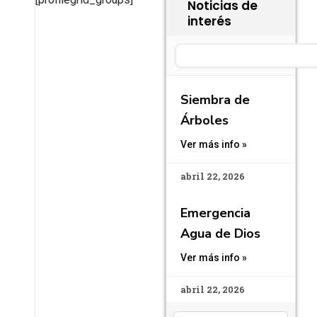
Noticias de
interés
Search
Siembra de
Árboles
Ver más info »
abril 22, 2026
Emergencia
Agua de Dios
Ver más info »
abril 22, 2026