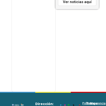
Ver noticias aquí
Dirección:
Políticas
Transparencia
Mapa