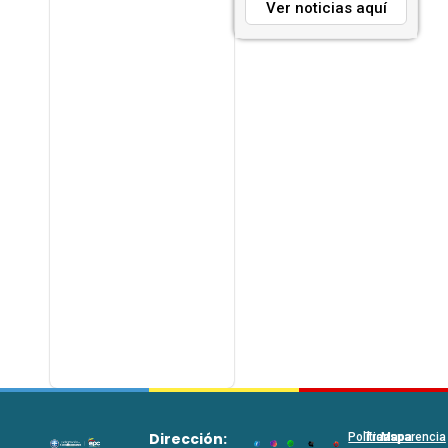
Ver noticias aquí
Dirección:
Políticas
Transparencia
Mapa