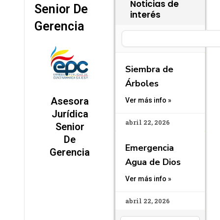
Noticias de
Senior De
interés
Gerencia
Search
Siembra de
Árboles
Asesora
Ver más info »
Jurídica
abril 22, 2026
Senior
De
Emergencia
Gerencia
Agua de Dios
Ver más info »
abril 22, 2026