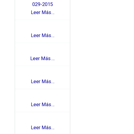
Leer Más…
Leer Más…
Leer Más….
Leer Más…
Leer Más…
Leer Más…