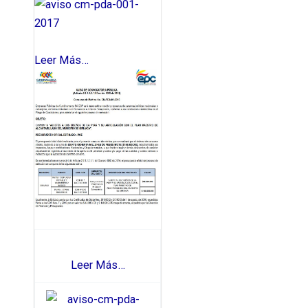
Leer Más…
Leer Más…