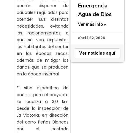
Emergencia
podrán disponer de
caudales regulados para
Agua de Dios
atender sus distintas
Ver más info »
necesidades, evitando
los racionamientos a
abril 22, 2026
que se ven expuestos
los habitantes del sector
en las épocas secas,
Ver noticias aquí
además de mitigar los
daños que se producen
en la época invernal.
El sitio específico de
análisis para el proyecto
se localiza a 3.0 km
desde la inspección de
La Victoria, en dirección
del cerro Peñas Blancas
por el costado