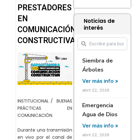
PRESTADORES
EN
Noticias de
interés
COMUNICACIÓN
CONSTRUCTIVA.
Siembra de
Árboles
Ver más info »
abril 22, 2026
INSTITUCIONAL / BUENAS
Emergencia
PRÁCTICAS EN
Agua de Dios
COMUNICACIÓN.
Ver más info »
Durante una transmisión
abril 22, 2026
en vivo por el canal de