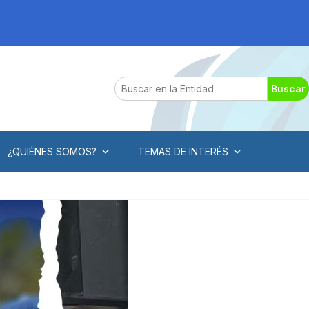
Search
Buscar
¿QUIÉNES SOMOS?
TEMAS DE INTERÉS