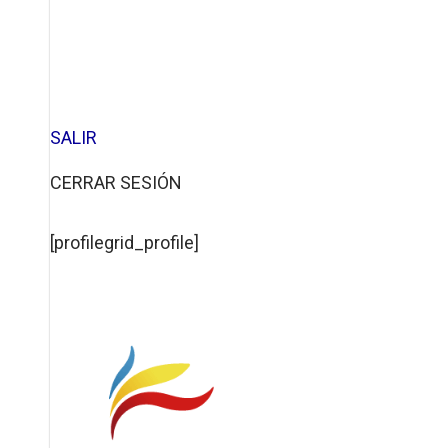
SALIR
CERRAR SESIÓN
[profilegrid_profile]