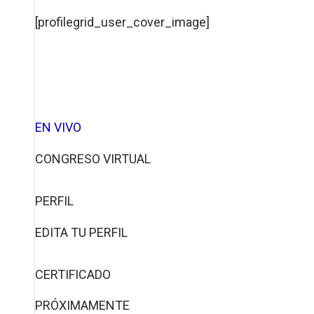
[profilegrid_user_cover_image]
EN VIVO
CONGRESO VIRTUAL
PERFIL
EDITA TU PERFIL
CERTIFICADO
PRÓXIMAMENTE