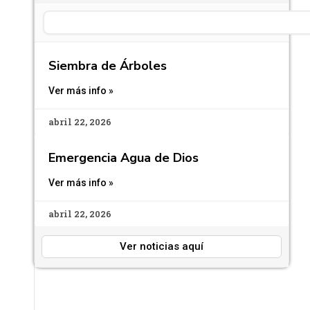
Search
Siembra de Árboles
Ver más info »
abril 22, 2026
Emergencia Agua de Dios
Ver más info »
abril 22, 2026
Ver noticias aquí