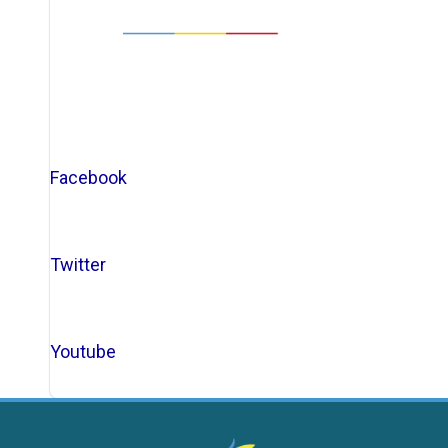
Facebook
Twitter
Youtube