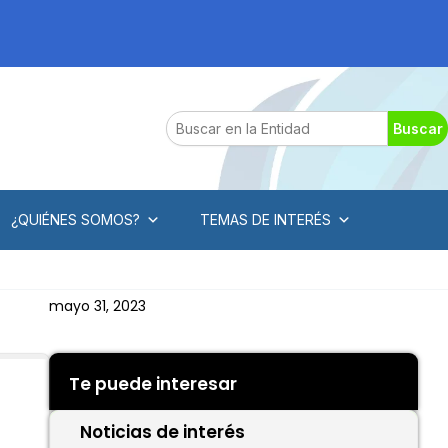
Search
Buscar
¿QUIÉNES SOMOS?
TEMAS DE INTERÉS
mayo 31, 2023
Te puede interesar
Noticias de interés