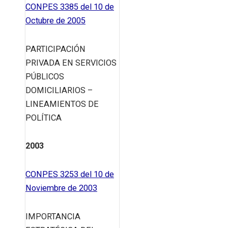
CONPES 3385 del 10 de
Octubre de 2005
PARTICIPACIÓN
PRIVADA EN SERVICIOS
PÚBLICOS
DOMICILIARIOS –
LINEAMIENTOS DE
POLÍTICA
2003
CONPES 3253 del 10 de
Noviembre de 2003
IMPORTANCIA