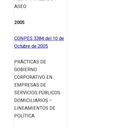
ASEO
2005
CONPES 3384 del 10 de
Octubre de 2005
PRÁCTICAS DE
GOBIERNO
CORPORATIVO EN
EMPRESAS DE
SERVICIOS PÚBLICOS
DOMICILIARIOS –
LINEAMIENTOS DE
POLÍTICA