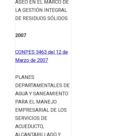
ASEO EN EL MARCO DE
LA GESTIÓN INTEGRAL
DE RESIDUOS SÓLIDOS
2007
CONPES 3463 del 12 de
Marzo de 2007
PLANES
DEPARTAMENTALES DE
AGUA Y SANEAMIENTO
PARA EL MANEJO
EMPRESARIAL DE LOS
SERVICIOS DE
ACUEDUCTO,
ALCANTARILLADO Y