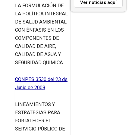
Ver noticias aquí
LA FORMULACIÓN DE
LA POLÍTICA INTEGRAL
DE SALUD AMBIENTAL
CON ÉNFASIS EN LOS
COMPONENTES DE
CALIDAD DE AIRE,
CALIDAD DE AGUA Y
SEGURIDAD QUÍMICA
CONPES 3530 del 23 de
Junio de 2008
LINEAMIENTOS Y
ESTRATEGIAS PARA
FORTALECER EL
SERVICIO PÚBLICO DE