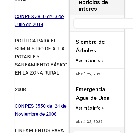
Noticias de
interés
CONPES 3810 del 3 de
Search
Julio de 2014
POLÍTICA PARA EL
Siembra de
SUMINISTRO DE AGUA
Árboles
POTABLE Y
Ver más info »
SANEAMIENTO BÁSICO
EN LA ZONA RURAL
abril 22, 2026
Emergencia
2008
Agua de Dios
CONPES 3550 del 24 de
Ver más info »
Noviembre de 2008
abril 22, 2026
LINEAMIENTOS PARA