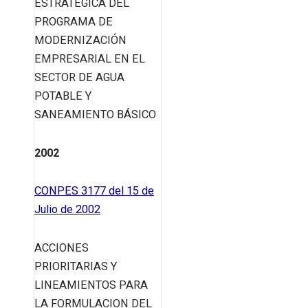
ESTRATÉGICA DEL
PROGRAMA DE
MODERNIZACIÓN
EMPRESARIAL EN EL
SECTOR DE AGUA
POTABLE Y
SANEAMIENTO BÁSICO
2002
CONPES 3177 del 15 de
Julio de 2002
ACCIONES
PRIORITARIAS Y
LINEAMIENTOS PARA
LA FORMULACION DEL