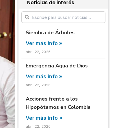
Noticias de interés
Siembra de Árboles
Ver más info »
abril 22, 2026
Emergencia Agua de Dios
Ver más info »
abril 22, 2026
Acciones frente a los
Hipopótamos en Colombia
Ver más info »
abril 22, 2026