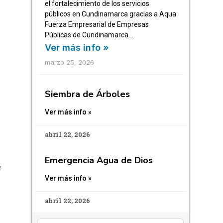
el fortalecimiento de los servicios
públicos en Cundinamarca gracias a Aqua
Fuerza Empresarial de Empresas
Públicas de Cundinamarca…
Ver más info »
marzo 25, 2026
Siembra de Árboles
Ver más info »
abril 22, 2026
Emergencia Agua de Dios
z
Ver más info »
abril 22, 2026