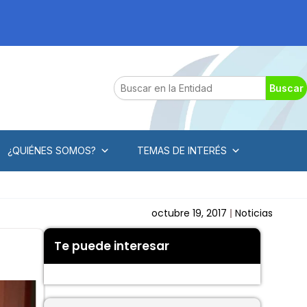
Search
Buscar
¿QUIÉNES SOMOS?
TEMAS DE INTERÉS
octubre 19, 2017
Noticias
Te puede interesar