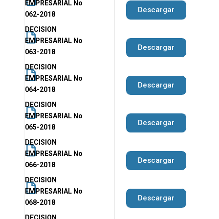
EMPRESARIAL No
Descargar
062-2018
DECISION
EMPRESARIAL No
Descargar
063-2018
DECISION
EMPRESARIAL No
Descargar
064-2018
DECISION
EMPRESARIAL No
Descargar
065-2018
DECISION
EMPRESARIAL No
Descargar
066-2018
DECISION
EMPRESARIAL No
Descargar
068-2018
DECISION