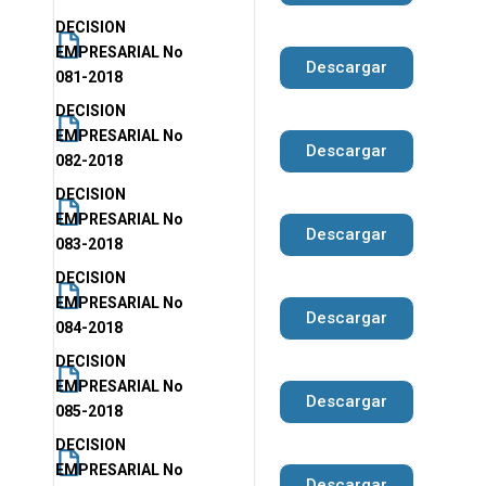
DECISION
EMPRESARIAL No
Descargar
081-2018
DECISION
EMPRESARIAL No
Descargar
082-2018
DECISION
EMPRESARIAL No
Descargar
083-2018
DECISION
EMPRESARIAL No
Descargar
084-2018
DECISION
EMPRESARIAL No
Descargar
085-2018
DECISION
EMPRESARIAL No
Descargar