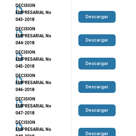
DECISION
EMPRESARIAL No
Descargar
043-2018
DECISION
EMPRESARIAL No
Descargar
044-2018
DECISION
EMPRESARIAL No
Descargar
045-2018
DECISION
EMPRESARIAL No
Descargar
046-2018
DECISION
EMPRESARIAL No
Descargar
047-2018
DECISION
EMPRESARIAL No
Descargar