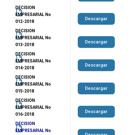
DECISION
EMPRESARIAL No
Descargar
012-2018
DECISION
EMPRESARIAL No
Descargar
013-2018
DECISION
EMPRESARIAL No
Descargar
014-2018
DECISION
EMPRESARIAL No
Descargar
015-2018
DECISION
EMPRESARIAL No
Descargar
016-2018
DECISION
EMPRESARIAL No
Descargar