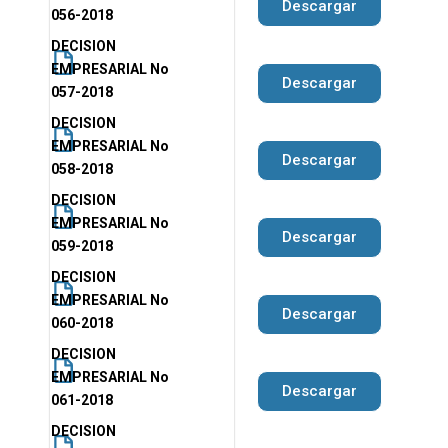
Descargar
056-2018
DECISION
EMPRESARIAL No
Descargar
057-2018
DECISION
EMPRESARIAL No
Descargar
058-2018
DECISION
EMPRESARIAL No
Descargar
059-2018
DECISION
EMPRESARIAL No
Descargar
060-2018
DECISION
EMPRESARIAL No
Descargar
061-2018
DECISION