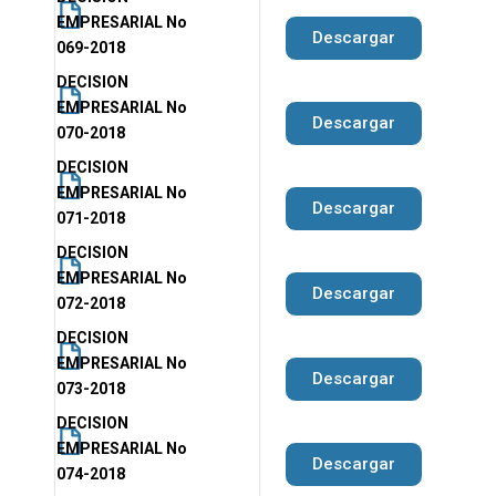
EMPRESARIAL No
Descargar
069-2018
DECISION
EMPRESARIAL No
Descargar
070-2018
DECISION
EMPRESARIAL No
Descargar
071-2018
DECISION
EMPRESARIAL No
Descargar
072-2018
DECISION
EMPRESARIAL No
Descargar
073-2018
DECISION
EMPRESARIAL No
Descargar
074-2018