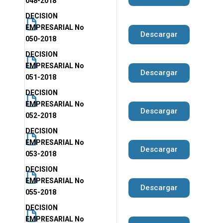
048-2018
DECISION
EMPRESARIAL No
Descargar
050-2018
DECISION
EMPRESARIAL No
Descargar
051-2018
DECISION
EMPRESARIAL No
Descargar
052-2018
DECISION
EMPRESARIAL No
Descargar
053-2018
DECISION
EMPRESARIAL No
Descargar
055-2018
DECISION
EMPRESARIAL No