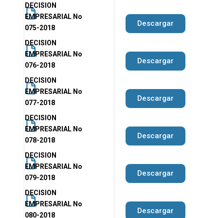
DECISION
EMPRESARIAL No
Descargar
075-2018
DECISION
EMPRESARIAL No
Descargar
076-2018
DECISION
EMPRESARIAL No
Descargar
077-2018
DECISION
EMPRESARIAL No
Descargar
078-2018
DECISION
EMPRESARIAL No
Descargar
079-2018
DECISION
EMPRESARIAL No
Descargar
080-2018