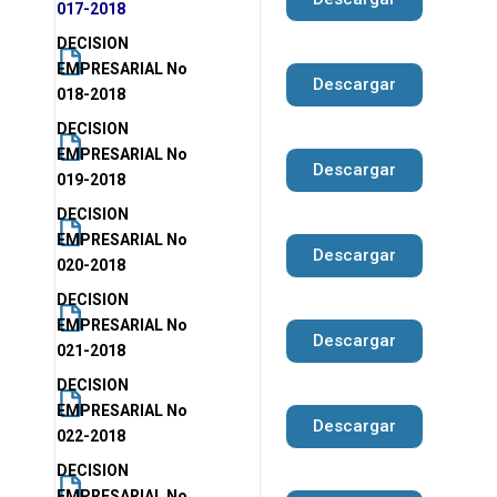
017-2018
DECISION
EMPRESARIAL No
Descargar
018-2018
DECISION
EMPRESARIAL No
Descargar
019-2018
DECISION
EMPRESARIAL No
Descargar
020-2018
DECISION
EMPRESARIAL No
Descargar
021-2018
DECISION
EMPRESARIAL No
Descargar
022-2018
DECISION
EMPRESARIAL No