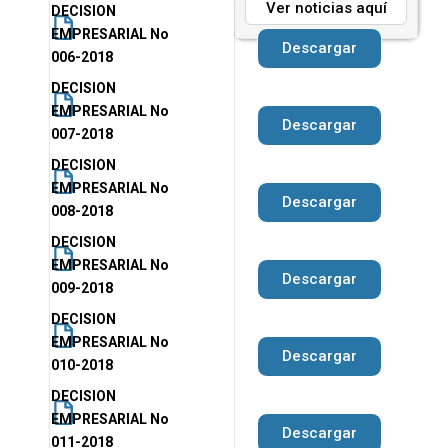
Ver noticias aquí
DECISION
EMPRESARIAL No
Descargar
006-2018
DECISION
EMPRESARIAL No
Descargar
007-2018
DECISION
EMPRESARIAL No
Descargar
008-2018
DECISION
EMPRESARIAL No
Descargar
009-2018
DECISION
EMPRESARIAL No
Descargar
010-2018
DECISION
EMPRESARIAL No
Descargar
011-2018