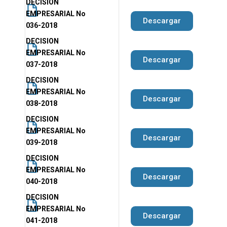
DECISION
EMPRESARIAL No
Descargar
036-2018
DECISION
EMPRESARIAL No
Descargar
037-2018
DECISION
EMPRESARIAL No
Descargar
038-2018
DECISION
EMPRESARIAL No
Descargar
039-2018
DECISION
EMPRESARIAL No
Descargar
040-2018
DECISION
EMPRESARIAL No
Descargar
041-2018