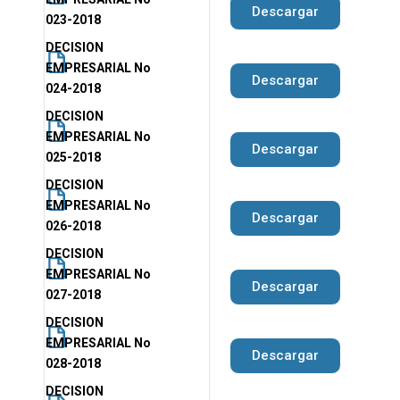
Descargar
023-2018
DECISION
EMPRESARIAL No
Descargar
024-2018
DECISION
EMPRESARIAL No
Descargar
025-2018
DECISION
EMPRESARIAL No
Descargar
026-2018
DECISION
EMPRESARIAL No
Descargar
027-2018
DECISION
EMPRESARIAL No
Descargar
028-2018
DECISION