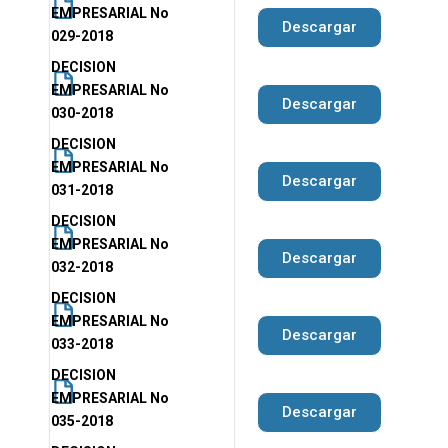
EMPRESARIAL No
Descargar
029-2018
DECISION
EMPRESARIAL No
Descargar
030-2018
DECISION
EMPRESARIAL No
Descargar
031-2018
DECISION
EMPRESARIAL No
Descargar
032-2018
DECISION
EMPRESARIAL No
Descargar
033-2018
DECISION
EMPRESARIAL No
Descargar
035-2018