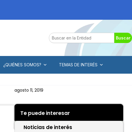
Search
Buscar
¿QUIÉNES SOMOS?
TEMAS DE INTERÉS
agosto 11, 2019
Te puede interesar
Noticias de interés