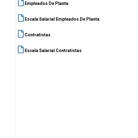
Empleados De Planta
Escala Salarial Empleados De Planta
Contratistas
Escala Salarial Contratistas