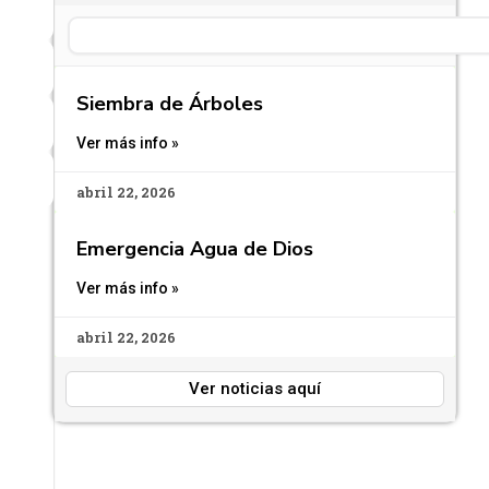
Search
Siembra de Árboles
Ver más info »
abril 22, 2026
Emergencia Agua de Dios
Ver más info »
abril 22, 2026
Ver noticias aquí