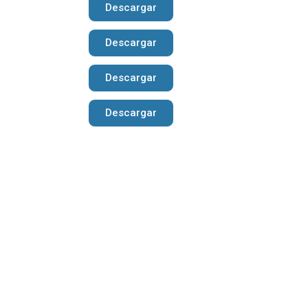
Descargar
Descargar
Descargar
Descargar