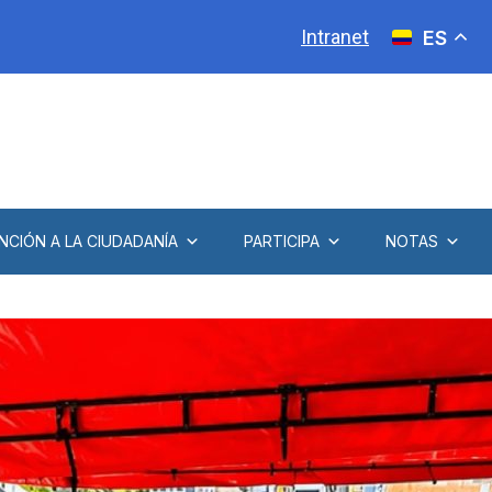
Intranet
ES
NCIÓN A LA CIUDADANÍA
PARTICIPA
NOTAS