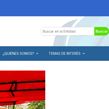
Search
Buscar
¿QUIÉNES SOMOS?
TEMAS DE INTERÉS