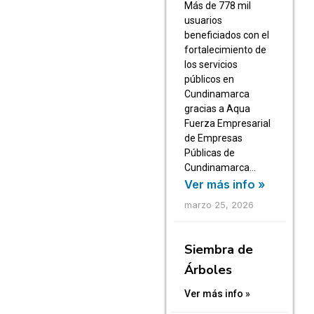
Más de 778 mil
usuarios
beneficiados con el
fortalecimiento de
los servicios
públicos en
Cundinamarca
gracias a Aqua
Fuerza Empresarial
de Empresas
Públicas de
Cundinamarca…
Ver más info »
marzo 25, 2026
Siembra de
Árboles
Ver más info »