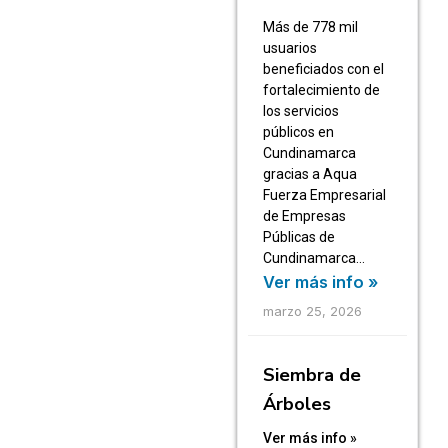
Más de 778 mil
usuarios
beneficiados con el
fortalecimiento de
los servicios
públicos en
Cundinamarca
gracias a Aqua
Fuerza Empresarial
de Empresas
Públicas de
Cundinamarca…
Ver más info »
marzo 25, 2026
Siembra de
Árboles
Ver más info »