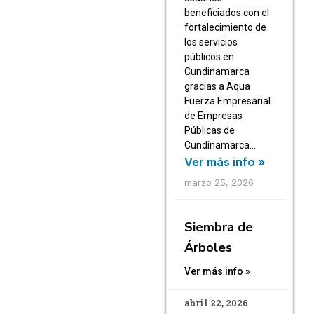
beneficiados con el
fortalecimiento de
los servicios
públicos en
Cundinamarca
gracias a Aqua
Fuerza Empresarial
de Empresas
Públicas de
Cundinamarca…
Ver más info »
marzo 25, 2026
Siembra de
Árboles
Ver más info »
abril 22, 2026