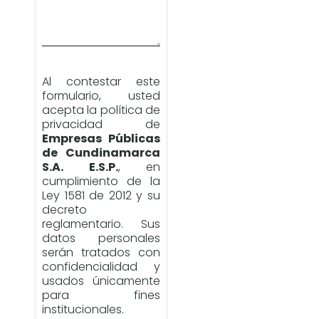
Al contestar este
formulario, usted
acepta la política de
privacidad de
Empresas Públicas
de Cundinamarca
S.A. E.S.P.
, en
cumplimiento de la
Ley 1581 de 2012 y su
decreto
reglamentario. Sus
datos personales
serán tratados con
confidencialidad y
usados únicamente
para fines
institucionales.