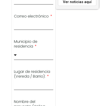
Ver noticias aquí
Correo electrónico
Municipio de
residencia
Lugar de residencia
(Vereda / Barrio):
Nombre del