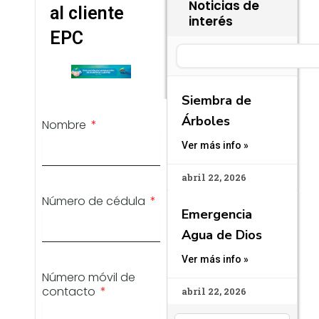
Noticias de
al cliente
interés
EPC
Search
Siembra de
Árboles
Nombre
Ver más info »
abril 22, 2026
Número de cédula
Emergencia
Agua de Dios
Ver más info »
Número móvil de
contacto
abril 22, 2026