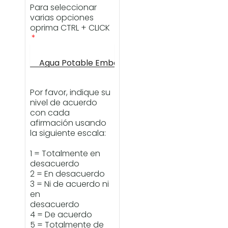
Para seleccionar
varias opciones
oprima CTRL + CLICK
Por favor, indique su
nivel de acuerdo
con cada
afirmación usando
la siguiente escala:
1 = Totalmente en
desacuerdo
2 = En desacuerdo
3 = Ni de acuerdo ni
en
desacuerdo
4 = De acuerdo
5 = Totalmente de