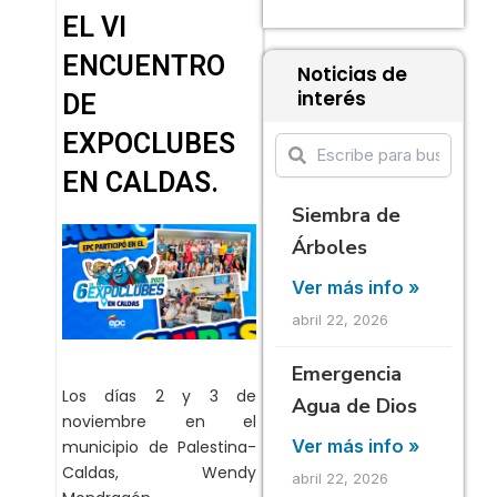
EL VI
ENCUENTRO
Noticias de
interés
DE
EXPOCLUBES
EN CALDAS.
Siembra de
Árboles
Ver más info »
abril 22, 2026
Emergencia
Los días 2 y 3 de
Agua de Dios
noviembre en el
Ver más info »
municipio de Palestina-
Caldas, Wendy
abril 22, 2026