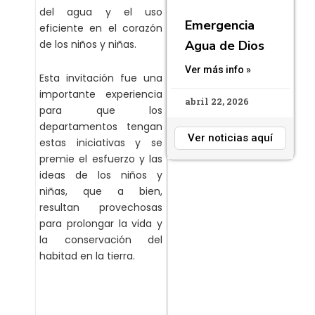
del agua y el uso
Emergencia
eficiente en el corazón
Agua de Dios
de los niños y niñas.
Ver más info »
Esta invitación fue una
importante experiencia
abril 22, 2026
para que los
departamentos tengan
Ver noticias aquí
estas iniciativas y se
premie el esfuerzo y las
ideas de los niños y
niñas, que a bien,
resultan provechosas
para prolongar la vida y
la conservación del
habitad en la tierra.