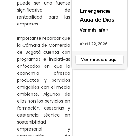
puede ser una fuente
significativa de
Emergencia
rentabilidad para las
Agua de Dios
empresas.
Ver más info »
Importante recordar que
abril 22, 2026
la Cámara de Comercio
de Bogotá cuenta con
programas e iniciativas
Ver noticias aquí
enfocados en que la
economía ofrezca
productos y servicios
amigables con el medio
ambiente. Algunos de
ellos son los servicios en
formación, asesorías y
asistencia técnica en
sostenibilidad
empresarial y