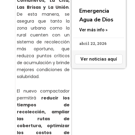
Comuneros, La Cita,
Las Brisas y La Unión
.
Emergencia
De esta manera, se
Agua de Dios
asegura que tanto la
zona urbana como la
Ver más info »
rural cuenten con un
sistema de recolección
abril 22, 2026
más oportuno, que
reduzca puntos críticos
Ver noticias aquí
de acumulación y brinde
mejores condiciones de
salubridad.
El nuevo compactador
permitirá
reducir los
tiempos de
recolección, ampliar
las rutas de
cobertura, optimizar
los costos de