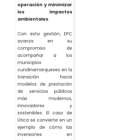
operación y minimizar
los impactos
ambientales
.
Con esta gestión, EPC
avanza en su
compromiso de
acompañar a los
municipios
cundinamarqueses en la
transición hacia
modelos de prestación
de servicios públicos
más modernos,
innovadores y
sostenibles. El caso de
Útica se convierte en un
ejemplo de cómo las
inversiones en