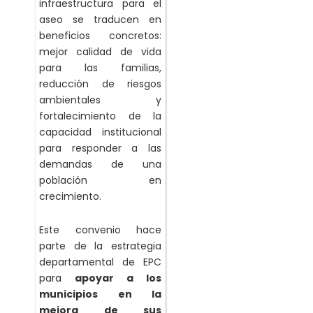
infraestructura para el
aseo se traducen en
beneficios concretos:
mejor calidad de vida
para las familias,
reducción de riesgos
ambientales y
fortalecimiento de la
capacidad institucional
para responder a las
demandas de una
población en
crecimiento.
Este convenio hace
parte de la estrategia
departamental de EPC
para
apoyar a los
municipios en la
mejora de sus