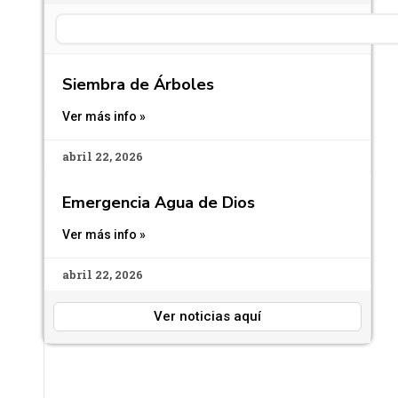
Search
Siembra de Árboles
Ver más info »
abril 22, 2026
Emergencia Agua de Dios
Ver más info »
abril 22, 2026
Ver noticias aquí