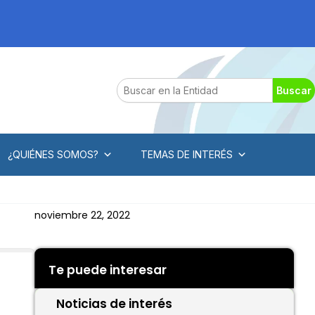
Search
Buscar
¿QUIÉNES SOMOS?
TEMAS DE INTERÉS
noviembre 22, 2022
Te puede interesar
Noticias de interés