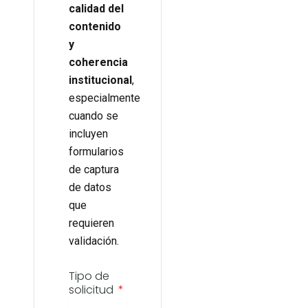
calidad del
contenido
y
coherencia
institucional
,
especialmente
cuando se
incluyen
formularios
de captura
de datos
que
requieren
validación.
Tipo de
solicitud