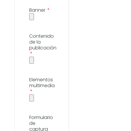
Banner
Contenido
de la
publicación
Elementos
multimedia
Formulario
de
captura