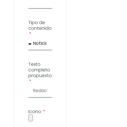
Tipo de
contenido
Texto
completo
propuesto
Icono