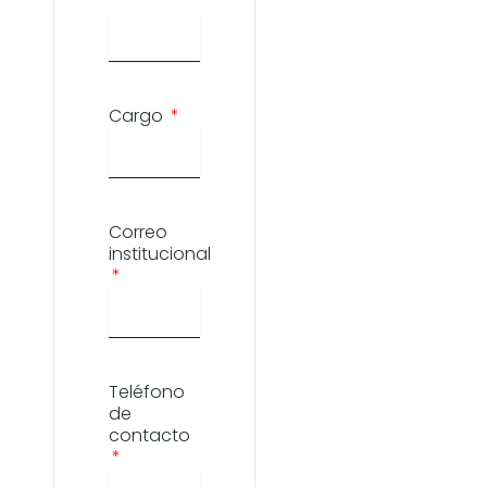
Cargo
Correo
institucional
Teléfono
de
contacto