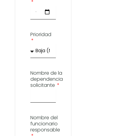
Prioridad
Nombre de la
dependencia
solicitante
Nombre del
funcionario
responsable