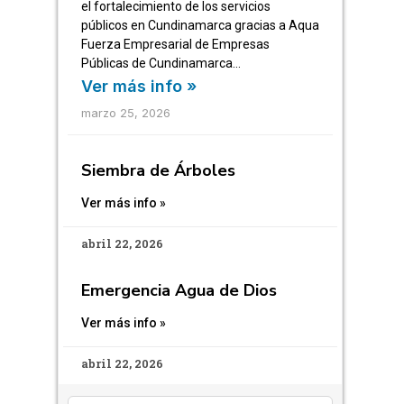
el fortalecimiento de los servicios
públicos en Cundinamarca gracias a Aqua
Fuerza Empresarial de Empresas
Públicas de Cundinamarca…
Ver más info »
marzo 25, 2026
Siembra de Árboles
Ver más info »
abril 22, 2026
Emergencia Agua de Dios
Ver más info »
abril 22, 2026