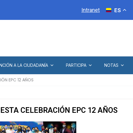
Intranet
ES
NCIÓN A LA CIUDADANÍA
PARTICIPA
NOTAS
IÓN EPC 12 AÑOS
 ESTA CELEBRACIÓN EPC 12 AÑOS