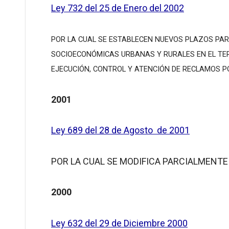
Ley 732 del 25 de Enero del 2002
POR LA CUAL SE ESTABLECEN NUEVOS PLAZOS PAR
SOCIOECONÓMICAS URBANAS Y RURALES EN EL TER
EJECUCIÓN, CONTROL Y ATENCIÓN DE RECLAMOS P
2001
Ley 689 del 28 de Agosto de 2001
POR LA CUAL SE MODIFICA PARCIALMENTE L
2000
Ley 632 del 29 de Diciembre 2000