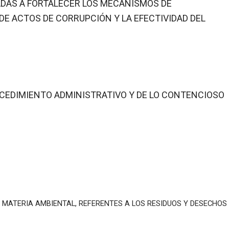
ADAS A FORTALECER LOS MECANISMOS DE
DE ACTOS DE CORRUPCIÓN Y LA EFECTIVIDAD DEL
ROCEDIMIENTO ADMINISTRATIVO Y DE LO CONTENCIOSO
N MATERIA AMBIENTAL, REFERENTES A LOS RESIDUOS Y DESECHOS