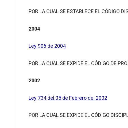
POR LA CUAL SE ESTABLECE EL CÓDIGO DI
2004
Ley 906 de 2004
POR LA CUAL SE EXPIDE EL CÓDIGO DE P
2002
Ley 734 del 05 de Febrero del 2002
POR LA CUAL SE EXPIDE EL CÓDIGO DISCIP