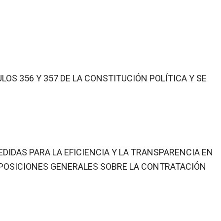
LOS 356 Y 357 DE LA CONSTITUCIÓN POLÍTICA Y SE
DIDAS PARA LA EFICIENCIA Y LA TRANSPARENCIA EN
DISPOSICIONES GENERALES SOBRE LA CONTRATACIÓN