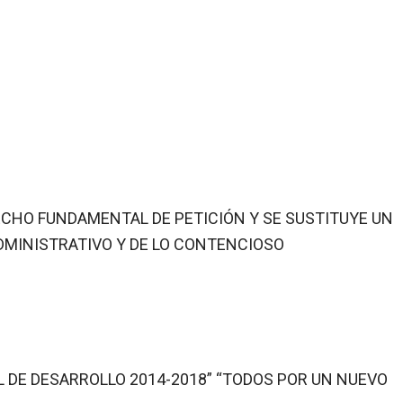
RECHO FUNDAMENTAL DE PETICIÓN Y SE SUSTITUYE UN
DMINISTRATIVO Y DE LO CONTENCIOSO
L DE DESARROLLO 2014-2018” “TODOS POR UN NUEVO