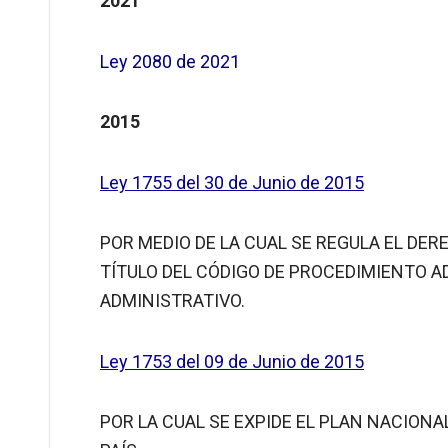
2021
Ley 2080 de 2021
2015
Ley 1755 del 30 de Junio de 2015
POR MEDIO DE LA CUAL SE REGULA EL DE
TÍTULO DEL CÓDIGO DE PROCEDIMIENTO A
ADMINISTRATIVO.
Ley 1753 del 09 de Junio de 2015
POR LA CUAL SE EXPIDE EL PLAN NACIONA