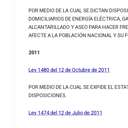
POR MEDIO DE LA CUAL SE DICTAN DISPOS
DOMICILIARIOS DE ENERGÍA ELÉCTRICA, 
ALCANTARILLADO Y ASEO PARA HACER FR
AFECTE A LA POBLACIÓN NACIONAL Y SU F
2011
Ley 1480 del 12 de Octubre de 2011
POR MEDIO DE LA CUAL SE EXPIDE EL EST
DISPOSICIONES.
Ley 1474 del 12 de Julio de 2011