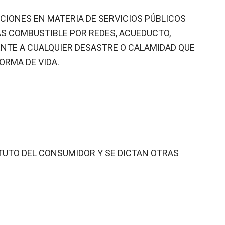
ICIONES EN MATERIA DE SERVICIOS PÚBLICOS
GAS COMBUSTIBLE POR REDES, ACUEDUCTO,
ENTE A CUALQUIER DESASTRE O CALAMIDAD QUE
ORMA DE VIDA.
ATUTO DEL CONSUMIDOR Y SE DICTAN OTRAS