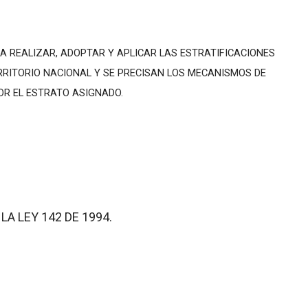
A REALIZAR, ADOPTAR Y APLICAR LAS ESTRATIFICACIONES
RITORIO NACIONAL Y SE PRECISAN LOS MECANISMOS DE
OR EL ESTRATO ASIGNADO.
A LEY 142 DE 1994.