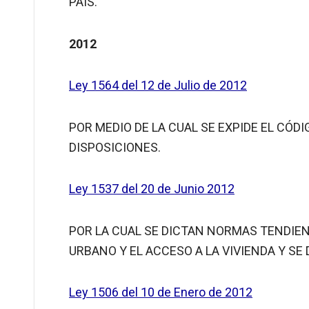
PAÍS.
2012
Ley 1564 del 12 de Julio de 2012
POR MEDIO DE LA CUAL SE EXPIDE EL CÓD
DISPOSICIONES.
Ley 1537 del 20 de Junio 2012
POR LA CUAL SE DICTAN NORMAS TENDIEN
URBANO Y EL ACCESO A LA VIVIENDA Y SE
Ley 1506 del 10 de Enero de 2012