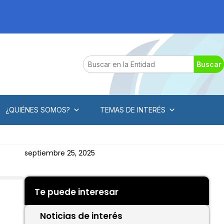
Search
Buscar
¿QUIÉNES SOMOS?
TEMAS DE INTERÉS
septiembre 25, 2025
Te puede interesar
Noticias de interés