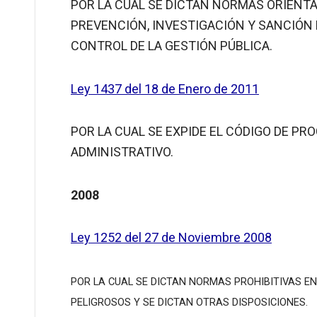
POR LA CUAL SE DICTAN NORMAS ORIENT
PREVENCIÓN, INVESTIGACIÓN Y SANCIÓN 
CONTROL DE LA GESTIÓN PÚBLICA.
Ley 1437 del 18 de Enero de 2011
POR LA CUAL SE EXPIDE EL CÓDIGO DE P
ADMINISTRATIVO.
2008
Ley 1252 del 27 de Noviembre 2008
POR LA CUAL SE DICTAN NORMAS PROHIBITIVAS E
PELIGROSOS Y SE DICTAN OTRAS DISPOSICIONES.