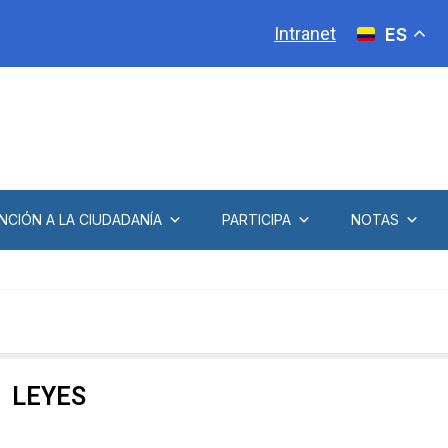
Intranet
ES
NCIÓN A LA CIUDADANÍA
PARTICIPA
NOTAS
LEYES