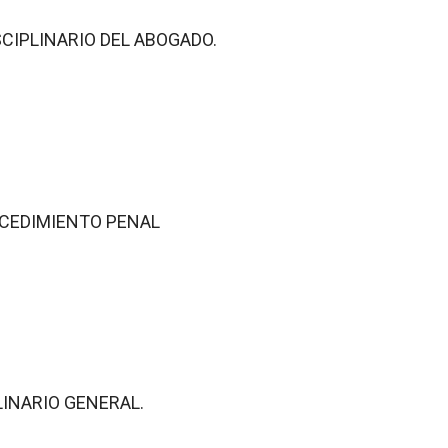
SCIPLINARIO DEL ABOGADO.
ROCEDIMIENTO PENAL
LINARIO GENERAL.