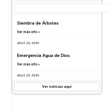
Search
Siembra de Árboles
Ver más info »
abril 22, 2026
Emergencia Agua de Dios
Ver más info »
abril 22, 2026
Ver noticias aquí