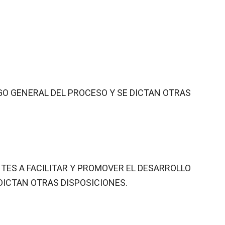
IGO GENERAL DEL PROCESO Y SE DICTAN OTRAS
TES A FACILITAR Y PROMOVER EL DESARROLLO
 DICTAN OTRAS DISPOSICIONES.