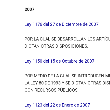
2007
Ley 1176 del 27 de Diciembre de 2007
POR LA CUAL SE DESARROLLAN LOS ARTÍCU
DICTAN OTRAS DISPOSICIONES.
Ley 1150 del 15 de Octubre de 2007
POR MEDIO DE LA CUAL SE INTRODUCEN ME
LA LEY 80 DE 1993 Y SE DICTAN OTRAS 
CON RECURSOS PÚBLICOS.
Ley 1123 del 22 de Enero de 2007