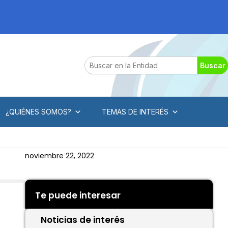
Search
Buscar
¿QUIÉNES SOMOS?
TEMAS DE INTERÉS
noviembre 22, 2022
Te puede interesar
Noticias de interés