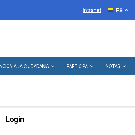
Intranet
ES
NCIÓN A LA CIUDADANÍA
PARTICIPA
NOTAS
Login