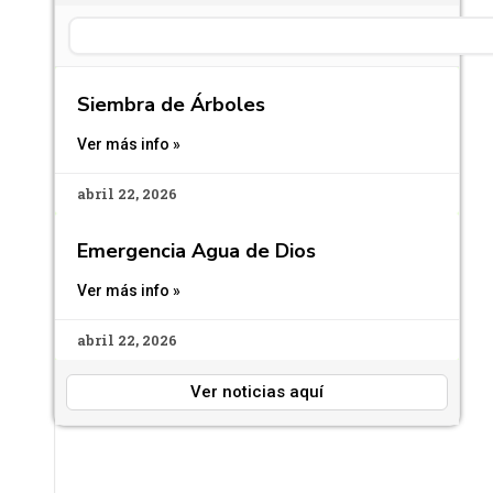
Search
Siembra de Árboles
Ver más info »
abril 22, 2026
Emergencia Agua de Dios
Ver más info »
abril 22, 2026
Ver noticias aquí