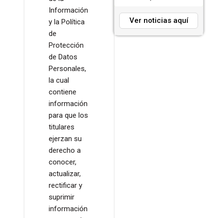
Información
Ver noticias aquí
y la Política
de
Protección
de Datos
Personales,
la cual
contiene
información
para que los
titulares
ejerzan su
derecho a
conocer,
actualizar,
rectificar y
suprimir
información