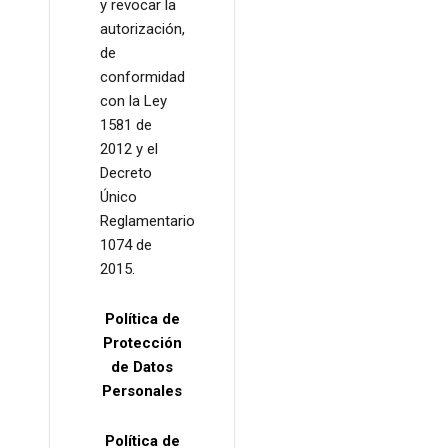
y revocar la
autorización,
de
conformidad
con la Ley
1581 de
2012 y el
Decreto
Único
Reglamentario
1074 de
2015.
Política de
Protección
de Datos
Personales
Política de