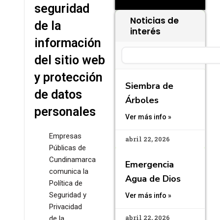
seguridad
Noticias de
de la
interés
información
Search
del sitio web
y protección
Siembra de
de datos
Árboles
personales
Ver más info »
Empresas
abril 22, 2026
Públicas de
Cundinamarca
Emergencia
comunica la
Agua de Dios
Política de
Seguridad y
Ver más info »
Privacidad
abril 22, 2026
de la