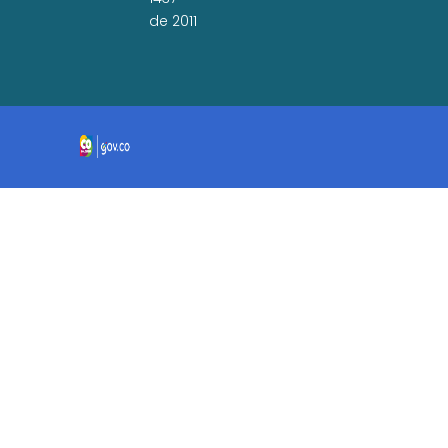
de 2011