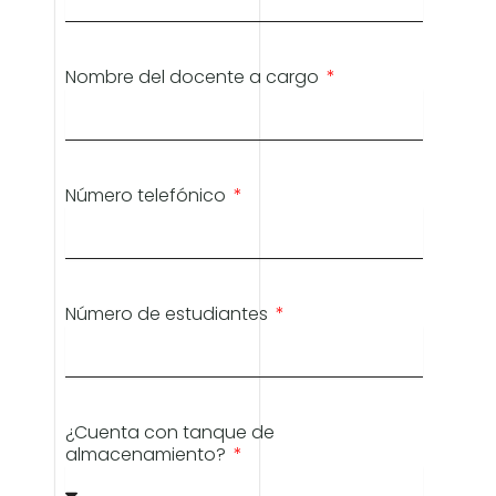
Nombre del docente a cargo
Número telefónico
Número de estudiantes
¿Cuenta con tanque de
almacenamiento?