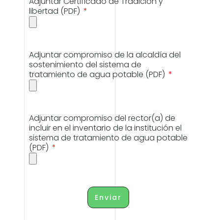
Adjuntar Certificado de Tradición y
libertad (PDF)
Adjuntar compromiso de la alcaldía del
sostenimiento del sistema de
tratamiento de agua potable (PDF)
Adjuntar compromiso del rector(a) de
incluir en el inventario de la institución el
sistema de tratamiento de agua potable
(PDF)
Enviar