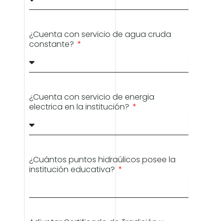
¿Cuenta con servicio de agua cruda
constante?
¿Cuenta con servicio de energia
electrica en la institución?
¿Cuántos puntos hidraúlicos posee la
institución educativa?