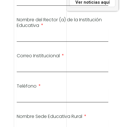
Ver noticias aquí
Nombre del Rector (a) de la Institución
Educativa
Correo Institucional
Teléfono
Nombre Sede Educativa Rural