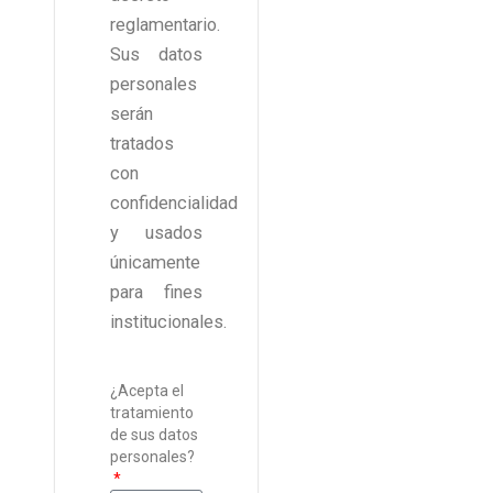
reglamentario.
Sus datos
personales
serán
tratados
con
confidencialidad
y usados
únicamente
para fines
institucionales.
¿Acepta el
tratamiento
de sus datos
personales?