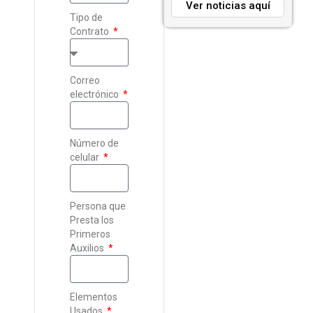
Ver noticias aquí
Tipo de
Contrato
Correo
electrónico
Número de
celular
Persona que
Presta los
Primeros
Auxilios
Elementos
Usados