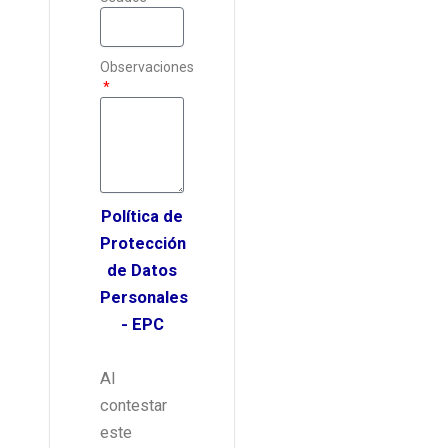
Observaciones
Política de
Protección
de Datos
Personales
- EPC
Al
contestar
este