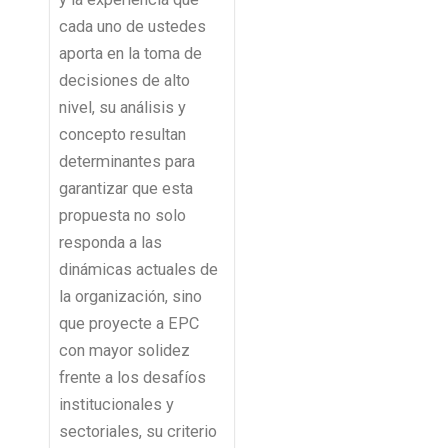
cada uno de ustedes
aporta en la toma de
decisiones de alto
nivel, su análisis y
concepto resultan
determinantes para
garantizar que esta
propuesta no solo
responda a las
dinámicas actuales de
la organización, sino
que proyecte a EPC
con mayor solidez
frente a los desafíos
institucionales y
sectoriales, su criterio