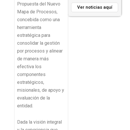
Propuesta del Nuevo
Ver noticias aquí
Mapa de Procesos,
concebida como una
herramienta
estratégica para
consolidar la gestión
por procesos y alinear
de manera más
efectiva los
componentes
estratégicos,
misionales, de apoyo y
evaluación de la
entidad.
Dada la visión integral
y la experiencia que