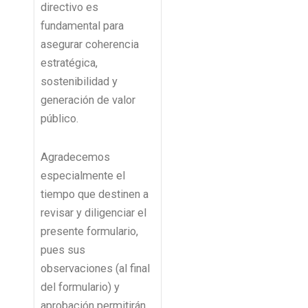
directivo es
fundamental para
asegurar coherencia
estratégica,
sostenibilidad y
generación de valor
público.
Agradecemos
especialmente el
tiempo que destinen a
revisar y diligenciar el
presente formulario,
pues sus
observaciones (al final
del formulario) y
aprobación permitirán