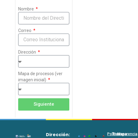
Nombre
Correo
Dirección
Mapa de procesos (ver
imagen inicial)
Siguiente
Dirección:
Políticas
Transparencia
Mapa