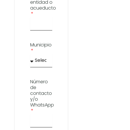
entidad o
acueducto
Municipio
Número
de
contacto
y/o
WhatsApp