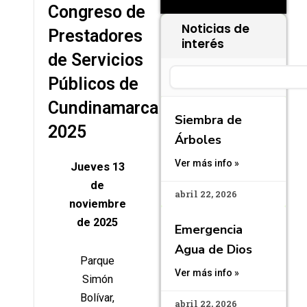
Congreso de
Noticias de
Prestadores
interés
de Servicios
Search
Públicos de
Cundinamarca
Siembra de
2025
Árboles
Ver más info »
Jueves 13
de
abril 22, 2026
noviembre
de 2025
Emergencia
Agua de Dios
Parque
Ver más info »
Simón
Bolívar,
abril 22, 2026