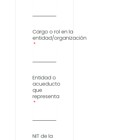
Cargo o rol en la
entidad/organización
Entidad o
acueducto
que
representa
NIT de la