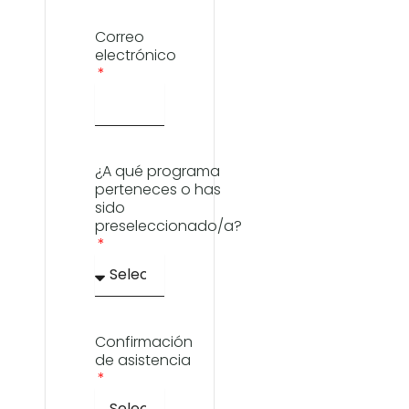
Correo
electrónico
¿A qué programa
perteneces o has
sido
preseleccionado/a?
Confirmación
de asistencia