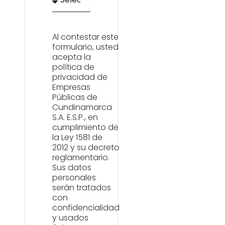
Al contestar este
formulario, usted
acepta la
política de
privacidad de
Empresas
Públicas de
Cundinamarca
S.A. E.S.P., en
cumplimiento de
la Ley 1581 de
2012 y su decreto
reglamentario.
Sus datos
personales
serán tratados
con
confidencialidad
y usados