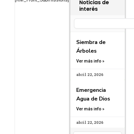
Noticias de
interés
Search
Siembra de
Árboles
Ver más info »
abril 22, 2026
Emergencia
Agua de Dios
Ver más info »
abril 22, 2026