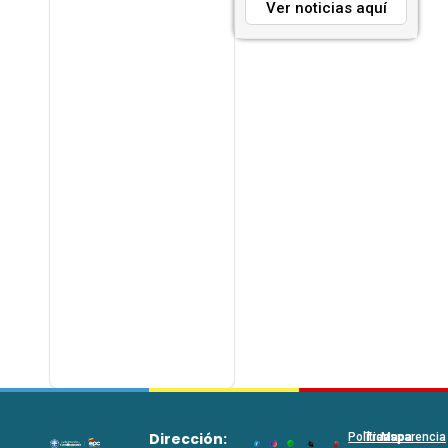
Ver noticias aquí
Dirección:
Políticas
Transparencia
Mapa