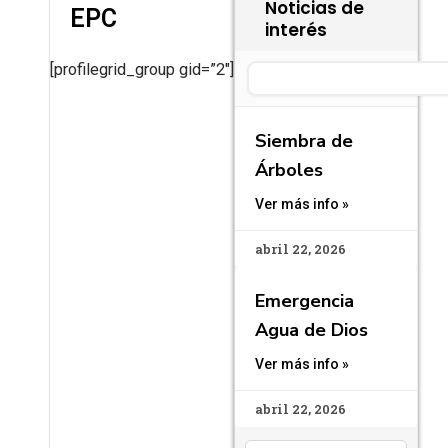
Noticias de
EPC
interés
[profilegrid_group gid=”2″]
Search
Siembra de
Árboles
Ver más info »
abril 22, 2026
Emergencia
Agua de Dios
Ver más info »
abril 22, 2026