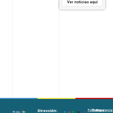
Ver noticias aquí
Dirección:
Políticas
Transparencia
Mapa