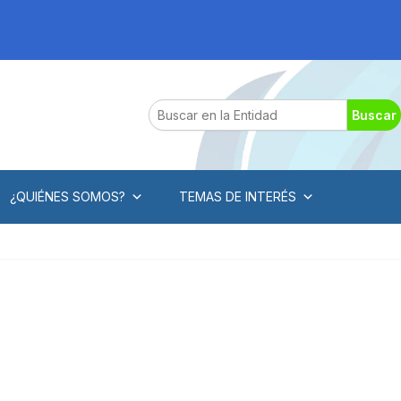
Search
Buscar
¿QUIÉNES SOMOS?
TEMAS DE INTERÉS