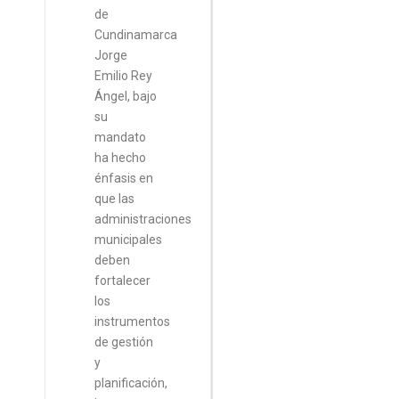
de
Cundinamarca
Jorge
Emilio Rey
Ángel, bajo
su
mandato
ha hecho
énfasis en
que las
administraciones
municipales
deben
fortalecer
los
instrumentos
de gestión
y
planificación,