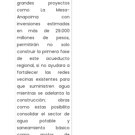
grandes proyectos
como La Mesa-
Anapoima con
inversiones estimadas
en más de 29.000
millones de pesos,
permitirán no solo
construir la primera fase
de este acueducto
regional, si no ayudara a
fortalecer las redes
vecinas existentes para
que suministren agua
mientras se adelanta la
construcción; obras
como estas posibilita
consolidar el sector de
agua potable y
saneamiento básico
como motor de