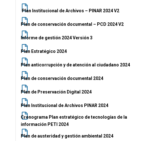
Ver noticias aquí
Plan Institucional de Archivos – PINAR 2024 V2
Plan de conservación documental – PCD 2024 V2
Informe de gestión 2024 Versión 3
Plan Estratégico 2024
Plan anticorrupción y de atención al ciudadano 2024
Plan de conservación documental 2024
Plan de Preservación Digital 2024
Plan Institucional de Archivos PINAR 2024
Cronograma Plan estratégico de tecnologías de la
información PETI 2024
Plan de austeridad y gestión ambiental 2024