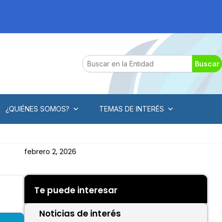
Search
Buscar
¿QUIÉNES SOMOS?
TEMAS DE INTERÉS
febrero 2, 2026
Te puede interesar
Noticias de interés