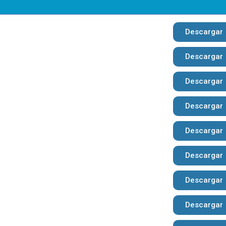
Descargar
Descargar
Descargar
Descargar
Descargar
Descargar
Descargar
Descargar