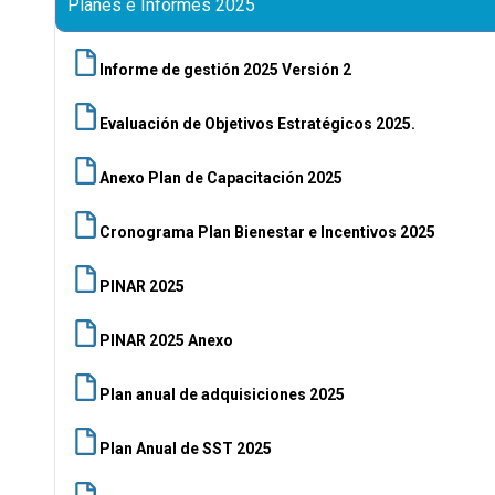
Planes e Informes 2025
Informe de gestión 2025 Versión 2
Evaluación de Objetivos Estratégicos 2025.
Anexo Plan de Capacitación 2025
Cronograma Plan Bienestar e Incentivos 2025
PINAR 2025
PINAR 2025 Anexo
Plan anual de adquisiciones 2025
Plan Anual de SST 2025