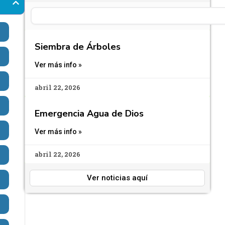
Search
Siembra de Árboles
Ver más info »
abril 22, 2026
Emergencia Agua de Dios
Ver más info »
abril 22, 2026
Ver noticias aquí