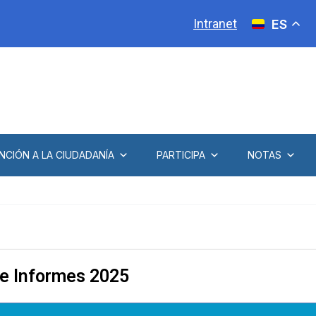
Intranet
ES
NCIÓN A LA CIUDADANÍA
PARTICIPA
NOTAS
 e Informes 2025