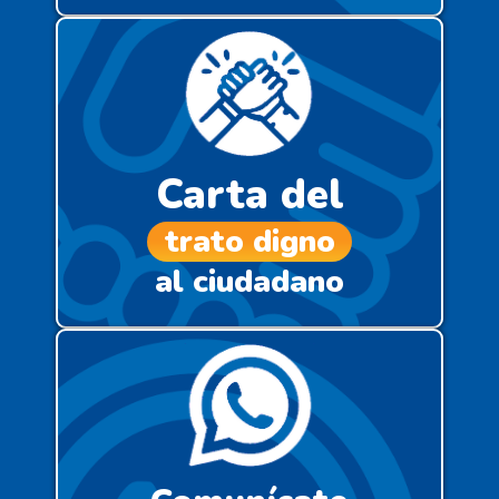
Carta del
trato digno
al ciudadano