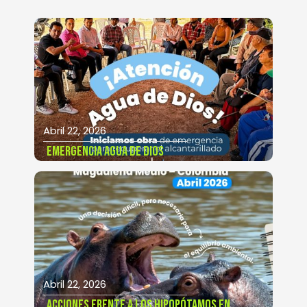
Abril 22, 2026
EMERGENCIA AGUA DE DIOS
Abril 22, 2026
ACCIONES FRENTE A LOS HIPOPÓTAMOS EN