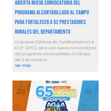
Abierta nueva convocatoria del
programa Alcantarillado al Campo
para fortalecer a 52 prestadores
rurales del departamento
Empresas Públicas de Cundinamarca S.A.
E.S.P. (EPC), abre una nueva convocatoria
del programa Alcantarillado al Campo
del 3 de octubre
Ver más