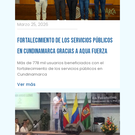
Marzo 25, 2026
Fortalecimiento de los servicios públicos
en Cundinamarca gracias a Aqua Fuerza
Más de 778 mil usuarios beneficiados con el
fortalecimiento de los servicios públicos en
Cundinamarca
Ver más