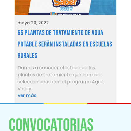
mayo 20, 2022
65 plantas de tratamiento de agua
potable serán instaladas en escuelas
rurales
Damos a conocer el listado de las
plantas de tratamiento que han sido
seleccionadas con el programa Agua,
Vida y
Ver más
CONVOCATORIAS