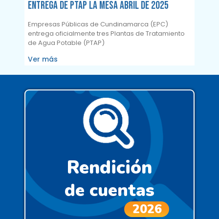
Entrega de PTAP La Mesa abril de 2025
Empresas Públicas de Cundinamarca (EPC)
entrega oficialmente tres Plantas de Tratamiento
de Agua Potable (PTAP)
Ver más
Rendición
de cuentas
2026