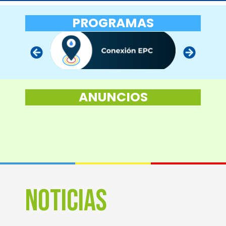
PROGRAMAS
ANUNCIOS
NOTICIAS