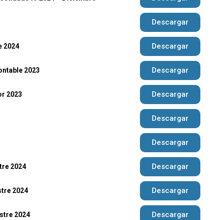
Descargar
Descargar
e 2024
Descargar
ontable 2023
Descargar
or 2023
Descargar
Descargar
Descargar
tre 2024
Descargar
stre 2024
Descargar
stre 2024