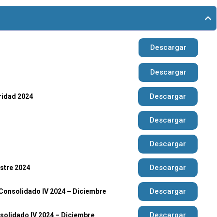
Descargar
Descargar
Descargar
ridad 2024
Descargar
Descargar
Descargar
stre 2024
Descargar
Consolidado IV 2024 – Diciembre
Descargar
solidado IV 2024 – Diciembre