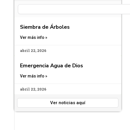
Search
Siembra de Árboles
Ver más info »
abril 22, 2026
Emergencia Agua de Dios
Ver más info »
abril 22, 2026
Ver noticias aquí