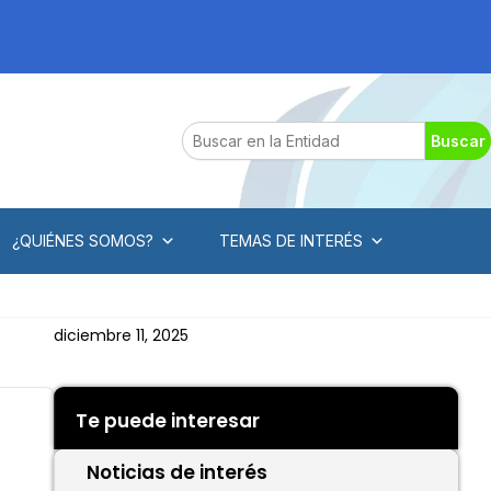
Search
Buscar
¿QUIÉNES SOMOS?
TEMAS DE INTERÉS
diciembre 11, 2025
Te puede interesar
Noticias de interés