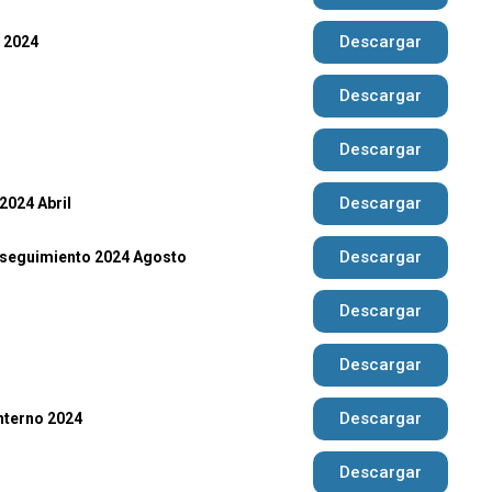
Descargar
e 2024
Descargar
Descargar
Descargar
2024 Abril
Descargar
 seguimiento 2024 Agosto
Descargar
Descargar
Descargar
nterno 2024
Descargar