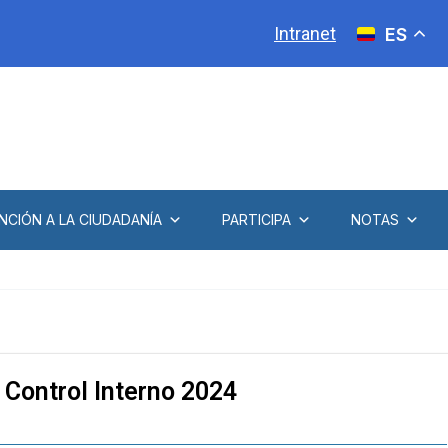
Intranet
ES
NCIÓN A LA CIUDADANÍA
PARTICIPA
NOTAS
 Control Interno 2024