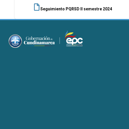
Seguimiento PQRSD II semestre 2024