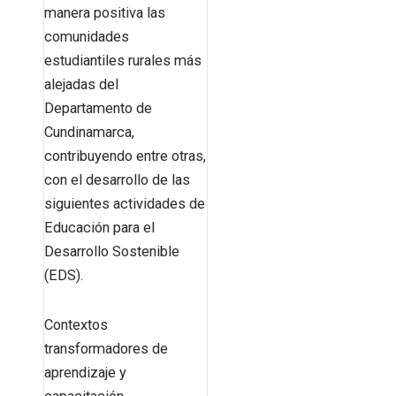
manera positiva las
comunidades
estudiantiles rurales más
alejadas del
Departamento de
Cundinamarca,
contribuyendo entre otras,
con el desarrollo de las
siguientes actividades de
Educación para el
Desarrollo Sostenible
(EDS).
Contextos
transformadores de
aprendizaje y