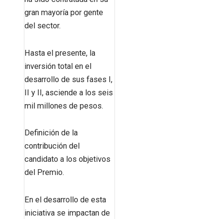
gran mayoría por gente
del sector.
Hasta el presente, la
inversión total en el
desarrollo de sus fases I,
II y II, asciende a los seis
mil millones de pesos.
Definición de la
contribución del
candidato a los objetivos
del Premio.
En el desarrollo de esta
iniciativa se impactan de