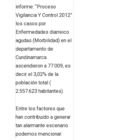
informe: “Proceso
Vigilancia Y Control 2012”
los casos por
Enfermedades diarreico
agudas (Morbilidad) en el
departamento de
Cundinamarca
ascendieron a 77.009, es
decir el 3,02% de la
población total (
2.557.623 habitantes).
Entre los factores que
han contribuido a generar
tan alarmante escenario
podemos mencionar: