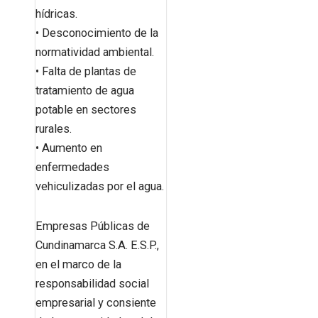
hídricas.
• Desconocimiento de la
normatividad ambiental.
• Falta de plantas de
tratamiento de agua
potable en sectores
rurales.
• Aumento en
enfermedades
vehiculizadas por el agua.
Empresas Públicas de
Cundinamarca S.A. E.S.P.,
en el marco de la
responsabilidad social
empresarial y consiente