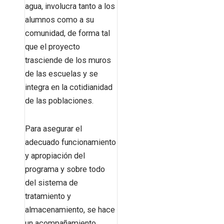
agua, involucra tanto a los
alumnos como a su
comunidad, de forma tal
que el proyecto
trasciende de los muros
de las escuelas y se
integra en la cotidianidad
de las poblaciones.
Para asegurar el
adecuado funcionamiento
y apropiación del
programa y sobre todo
del sistema de
tratamiento y
almacenamiento, se hace
un acompañamiento