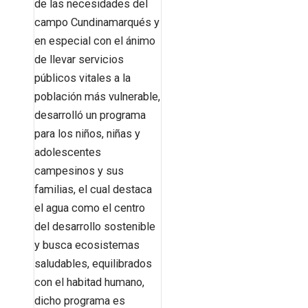
de las necesidades del
campo Cundinamarqués y
en especial con el ánimo
de llevar servicios
públicos vitales a la
población más vulnerable,
desarrolló un programa
para los niños, niñas y
adolescentes
campesinos y sus
familias, el cual destaca
el agua como el centro
del desarrollo sostenible
y busca ecosistemas
saludables, equilibrados
con el habitad humano,
dicho programa es