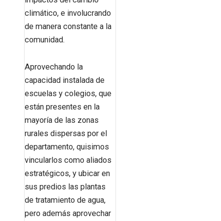
climático, e involucrando
de manera constante a la
comunidad.
Aprovechando la
capacidad instalada de
escuelas y colegios, que
están presentes en la
mayoría de las zonas
rurales dispersas por el
departamento, quisimos
vincularlos como aliados
estratégicos, y ubicar en
sus predios las plantas
de tratamiento de agua,
pero además aprovechar