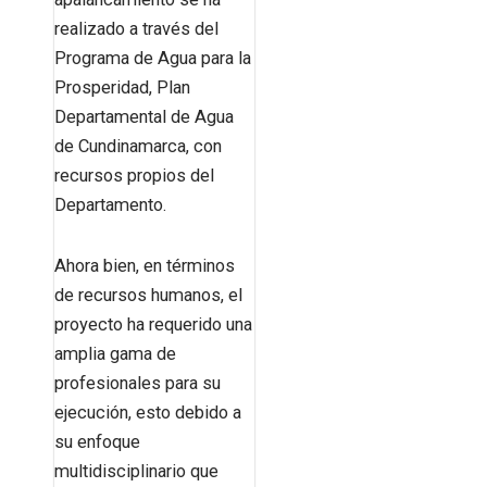
realizado a través del
Programa de Agua para la
Prosperidad, Plan
Departamental de Agua
de Cundinamarca, con
recursos propios del
Departamento.
Ahora bien, en términos
de recursos humanos, el
proyecto ha requerido una
amplia gama de
profesionales para su
ejecución, esto debido a
su enfoque
multidisciplinario que