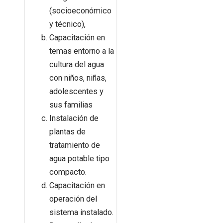
(socioeconómico
y técnico),
Capacitación en
temas entorno a la
cultura del agua
con niños, niñas,
adolescentes y
sus familias
Instalación de
plantas de
tratamiento de
agua potable tipo
compacto.
Capacitación en
operación del
sistema instalado.