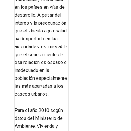
en los países en vías de
desarrollo. A pesar del
interés y la preocupación
que el vínculo agua-salud
ha despertado en las
autoridades, es innegable
que el conocimiento de
esa relación es escaso e
inadecuado en la
población especialmente
las más apartadas a los
cascos urbanos.
Para el año 2010 según
datos del Ministerio de
Ambiente, Vivienda y