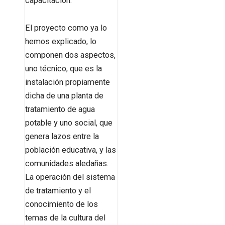
capacitación.
El proyecto como ya lo
hemos explicado, lo
componen dos aspectos,
uno técnico, que es la
instalación propiamente
dicha de una planta de
tratamiento de agua
potable y uno social, que
genera lazos entre la
población educativa, y las
comunidades aledañas.
La operación del sistema
de tratamiento y el
conocimiento de los
temas de la cultura del