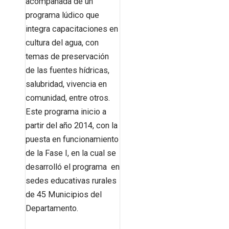
acompañada de un
programa lúdico que
integra capacitaciones en
cultura del agua, con
temas de preservación
de las fuentes hídricas,
salubridad, vivencia en
comunidad, entre otros.
Este programa inicio a
partir del año 2014, con la
puesta en funcionamiento
de la Fase I, en la cual se
desarrolló el programa en
sedes educativas rurales
de 45 Municipios del
Departamento.