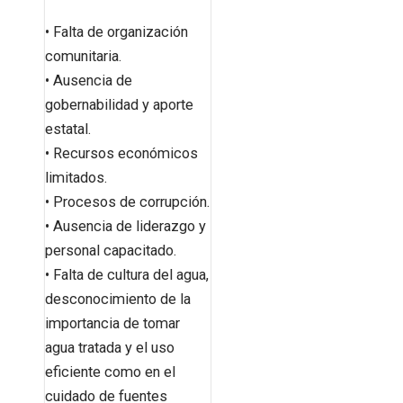
• Falta de organización
comunitaria.
• Ausencia de
gobernabilidad y aporte
estatal.
• Recursos económicos
limitados.
• Procesos de corrupción.
• Ausencia de liderazgo y
personal capacitado.
• Falta de cultura del agua,
desconocimiento de la
importancia de tomar
agua tratada y el uso
eficiente como en el
cuidado de fuentes