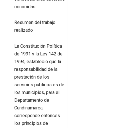
conocidas.
Resumen del trabajo
realizado
La Constitución Política
de 1991 y la Ley 142 de
1994, estableció que la
responsabilidad de la
prestación de los
servicios públicos es de
los municipios, para el
Departamento de
Cundinamarca,
corresponde entonces
los principios de