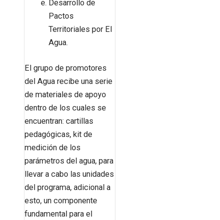
Desarrollo de
Pactos
Territoriales por El
Agua.
El grupo de promotores
del Agua recibe una serie
de materiales de apoyo
dentro de los cuales se
encuentran: cartillas
pedagógicas, kit de
medición de los
parámetros del agua, para
llevar a cabo las unidades
del programa, adicional a
esto, un componente
fundamental para el