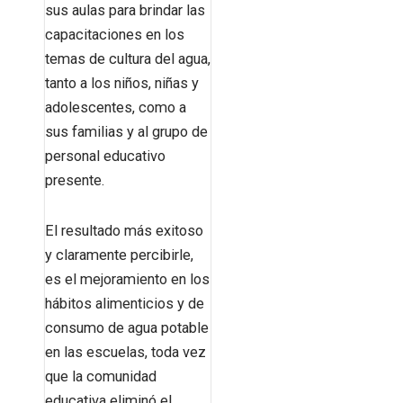
sus aulas para brindar las
capacitaciones en los
temas de cultura del agua,
tanto a los niños, niñas y
adolescentes, como a
sus familias y al grupo de
personal educativo
presente.
El resultado más exitoso
y claramente percibirle,
es el mejoramiento en los
hábitos alimenticios y de
consumo de agua potable
en las escuelas, toda vez
que la comunidad
educativa eliminó el