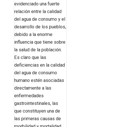
evidenciado una fuerte
relación entre la calidad
del agua de consumo y el
desarrollo de los pueblos,
debido a la enorme
influencia que tiene sobre
la salud de la población.
Es claro que las
deficiencias en la calidad
del agua de consumo
humano estén asociadas
directamente a las
enfermedades
gastrointestinales, las
que constituyen una de
las primeras causas de
morbilidad y mortalidad