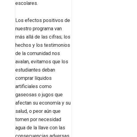
escolares.
Los efectos positivos de
nuestro programa van
más allá de las cifras; los
hechos y los testimonios
de la comunidad nos
avalan, evitamos que los
estudiantes deban
comprar líquidos
artificiales como
gaseosas o jugos que
afectan su economía y su
salud, o peor aún que
tomen por necesidad
agua de la llave con las
consecuencias adversas