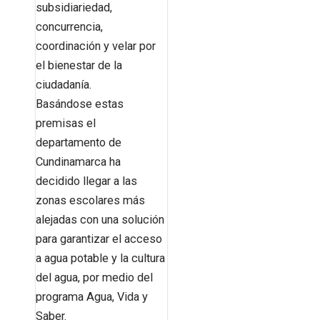
subsidiariedad,
concurrencia,
coordinación y velar por
el bienestar de la
ciudadanía.
Basándose estas
premisas el
departamento de
Cundinamarca ha
decidido llegar a las
zonas escolares más
alejadas con una solución
para garantizar el acceso
a agua potable y la cultura
del agua, por medio del
programa Agua, Vida y
Saber.