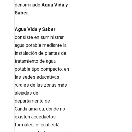
denominado
Agua Vida y
Saber
.
Agua Vida y Saber
consiste en suministrar
agua potable mediante la
instalación de plantas de
tratamiento de agua
potable tipo compacto, en
las sedes educativas
rurales de las zonas más
alejadas del
departamento de
Cundinamarca, donde no
existen acueductos
formales, el cual está