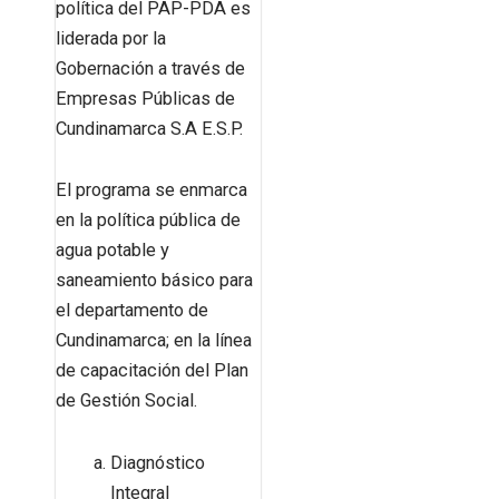
política del PAP-PDA es
liderada por la
Gobernación a través de
Empresas Públicas de
Cundinamarca S.A E.S.P.
El programa se enmarca
en la política pública de
agua potable y
saneamiento básico para
el departamento de
Cundinamarca; en la línea
de capacitación del Plan
de Gestión Social.
Diagnóstico
Integral