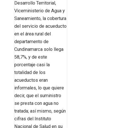
Desarrollo Territorial,
Viceministerio de Agua y
Saneamiento, la cobertura
del servicio de acueducto
en el área rural del
departamento de
Cundinamarca solo llega
58,7%, y de este
porcentaje casi la
totalidad de los
acueductos eran
informales, lo que quiere
decir, que el suministro
se presta con agua no
tratada; así mismo, según
cifras del Instituto
Nacional de Salud en su