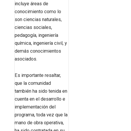
incluye áreas de
conocimiento como lo
son ciencias naturales,
ciencias sociales,
pedagogía, ingeniería
química, ingeniería civil, y
demás conocimientos
asociados.
Es importante resaltar,
que la comunidad
también ha sido tenida en
cuenta en el desarrollo e
implementación del
programa, toda vez que la
mano de obra operativa,
ha sido contratada en su