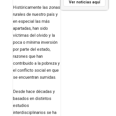
Ver noticias aquí
Históricamente las zonas
rurales de nuestro país y
en especial las más
apartadas, han sido
víctimas del olvido y la
poca o mínima inversión
por parte del estado,
razones que han
contribuido a la pobreza y
el conflicto social en que
se encuentran sumidas.
Desde hace décadas y
basados en distintos
estudios
interdisciplinarios se ha