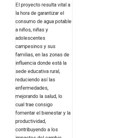
El proyecto resulta vital a
la hora de garantizar el
consumo de agua potable
a niños, niñas y
adolescentes
campesinos y sus
familias, en las zonas de
influencia donde está la
sede educativa rural,
reduciendo así las
enfermedades,
mejorando la salud, lo
cual trae consigo
fomentar el bienestar y la
productividad,
contribuyendo a los
impactos del cambio