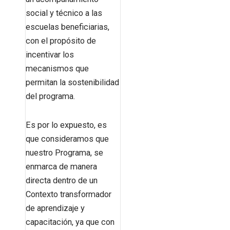
social y técnico a las
escuelas beneficiarias,
con el propósito de
incentivar los
mecanismos que
permitan la sostenibilidad
del programa.
Es por lo expuesto, es
que consideramos que
nuestro Programa, se
enmarca de manera
directa dentro de un
Contexto transformador
de aprendizaje y
capacitación, ya que con