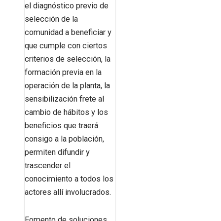
el diagnóstico previo de
selección de la
comunidad a beneficiar y
que cumple con ciertos
criterios de selección, la
formación previa en la
operación de la planta, la
sensibilización frete al
cambio de hábitos y los
beneficios que traerá
consigo a la población,
permiten difundir y
trascender el
conocimiento a todos los
actores allí involucrados.
Fomento de soluciones