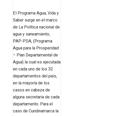
El Programa Agua, Vida y
Saber surge en el marco
de La Política nacional de
agua y saneamiento,
PAP-PDA, (Programa
Agua para la Prosperidad
– Plan Departamental de
Agua) la cual es ejecutada
en cada uno de los 32
departamentos del país,
en la mayoría de los
casos en cabeza de
alguna secretaria de cada
departamento. Para el
caso de Cundinamarca la