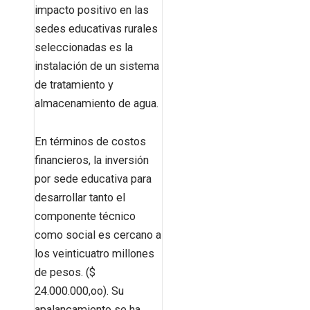
impacto positivo en las
sedes educativas rurales
seleccionadas es la
instalación de un sistema
de tratamiento y
almacenamiento de agua.
En términos de costos
financieros, la inversión
por sede educativa para
desarrollar tanto el
componente técnico
como social es cercano a
los veinticuatro millones
de pesos. ($
24.000.000,oo). Su
apalancamiento se ha