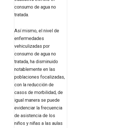
consumo de agua no
tratada.
Así mismo, el nivel de
enfermedades
vehiculizadas por
consumo de agua no
tratada, ha disminuido
notablemente en las
poblaciones focalizadas,
con la reducción de
casos de morbilidad, de
igual manera se puede
evidenciar la frecuencia
de asistencia de los
niños y niñas a las aulas