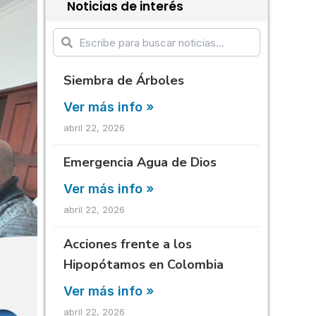
Noticias de interés
Siembra de Árboles
Ver más info »
abril 22, 2026
Emergencia Agua de Dios
Ver más info »
abril 22, 2026
Acciones frente a los
Hipopótamos en Colombia
Ver más info »
abril 22, 2026